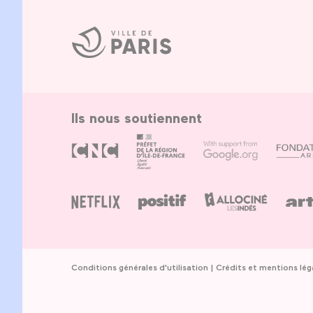
Ville
de
Paris
Ils nous soutiennent
Conditions générales d'utilisation
Crédits et mentions lég