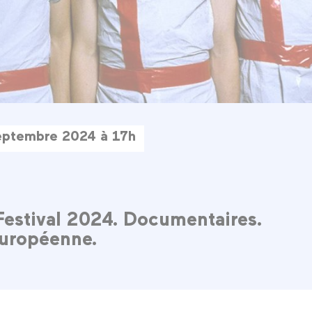
eptembre 2024 à 17h
Festival 2024. Documentaires.
uropéenne.