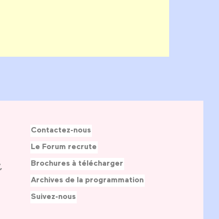
Contactez-nous
Le Forum recrute
Brochures à télécharger
,
Archives de la programmation
Suivez-nous