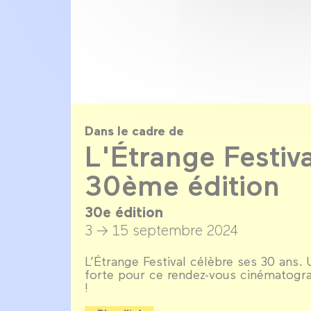
Dans le cadre de
L'Étrange Festiv
30ème édition
30e édition
3 → 15 septembre 2024
L’Étrange Festival célèbre ses 30 ans.
forte pour ce rendez-vous cinématogra
!