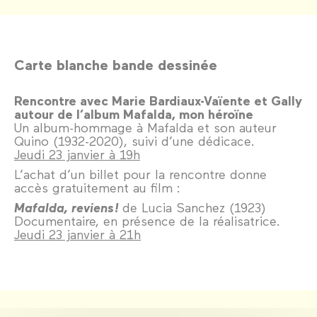
Carte blanche bande dessinée
Rencontre avec Marie Bardiaux-Vaïente et Gally
autour de l’album Mafalda, mon héroïne
Un album-hommage à Mafalda et son auteur
Quino (1932-2020), suivi d’une dédicace.
Jeudi 23 janvier à 19h
L’achat d’un billet pour la rencontre donne
accès gratuitement au film :
Mafalda, reviens !
de Lucia Sanchez (1923)
Documentaire, en présence de la réalisatrice.
Jeudi 23 janvier à 21h