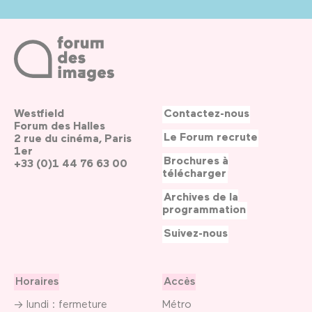
Westfield
Contactez-nous
Forum des Halles
Le Forum recrute
2 rue du cinéma, Paris
1er
Brochures à
+33 (0)1 44 76 63 00
télécharger
Archives de la
programmation
Suivez-nous
Horaires
Accès
→ lundi : fermeture
Métro