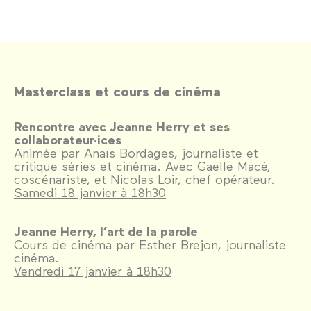
Masterclass et cours de cinéma
Rencontre avec Jeanne Herry et ses
collaborateur·ices
Animée par Anaïs Bordages, journaliste et
critique séries et cinéma. Avec Gaëlle Macé,
coscénariste, et Nicolas Loir, chef opérateur.
Samedi 18 janvier à 18h30
Jeanne Herry, l’art de la parole
Cours de cinéma par Esther Brejon, journaliste
cinéma.
Vendredi 17 janvier à 18h30