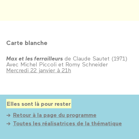
Carte blanche
Max et les ferrailleurs
de Claude Sautet (1971)
Avec Michel Piccoli et Romy Schneider
Mercredi 22 janvier à 21h
Elles sont là pour rester
Retour à la page du programme
Toutes les réalisatrices de la thématique