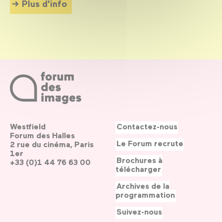
Plus d'info
Westfield
Contactez-nous
Forum des Halles
Le Forum recrute
2 rue du cinéma, Paris
1er
Brochures à
+33 (0)1 44 76 63 00
télécharger
Archives de la
programmation
Suivez-nous