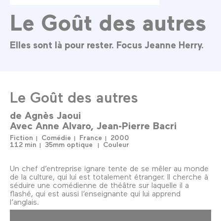
Le Goût des autres
Elles sont là pour rester. Focus Jeanne Herry.
Le Goût des autres
de
Agnès Jaoui
Avec
Anne Alvaro
Jean-Pierre Bacri
Fiction
Comédie
France
2000
112 min
35mm optique
Couleur
Un chef d’entreprise ignare tente de se mêler au monde
de la culture, qui lui est totalement étranger. Il cherche à
séduire une comédienne de théâtre sur laquelle il a
flashé, qui est aussi l’enseignante qui lui apprend
l’anglais.