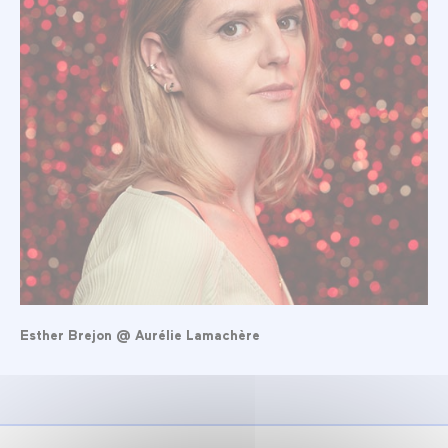
Esther Brejon @ Aurélie Lamachère