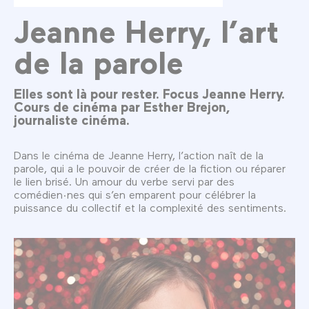
Jeanne Herry, l’art
de la parole
Elles sont là pour rester. Focus Jeanne Herry.
Cours de cinéma par Esther Brejon,
journaliste cinéma.
Dans le cinéma de Jeanne Herry, l’action naît de la
parole, qui a le pouvoir de créer de la fiction ou réparer
le lien brisé. Un amour du verbe servi par des
comédien·nes qui s’en emparent pour célébrer la
puissance du collectif et la complexité des sentiments.