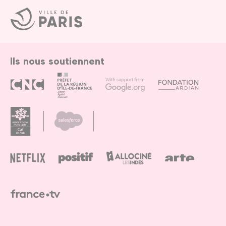
Ville
de
Paris
Ils nous soutiennent