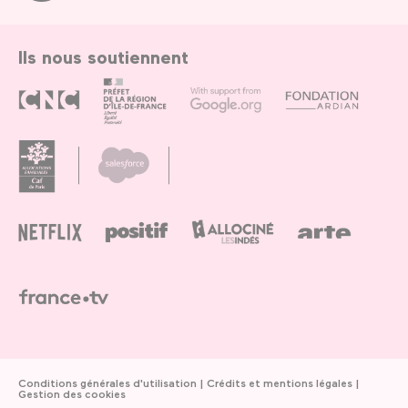
Paris
Ils nous soutiennent
Conditions générales d'utilisation
Crédits et mentions légales
Gestion des cookies