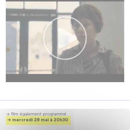
→ film également programmé
mercredi 28 mai à 20h30