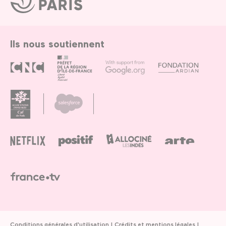
de
Paris
Ils nous soutiennent
Conditions générales d'utilisation
Crédits et mentions légales