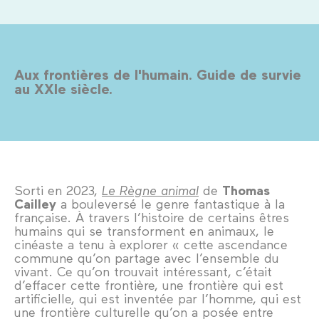
Aux frontières de l'humain. Guide de survie
au XXIe siècle.
Sorti en 2023,
Le Règne animal
de
Thomas
Cailley
a bouleversé le genre fantastique à la
française. À travers l’histoire de certains êtres
humains qui se transforment en animaux, le
cinéaste a tenu à explorer « cette ascendance
commune qu’on partage avec l’ensemble du
vivant. Ce qu’on trouvait intéressant, c’était
d’effacer cette frontière, une frontière qui est
artificielle, qui est inventée par l’homme, qui est
une frontière culturelle qu’on a posée entre