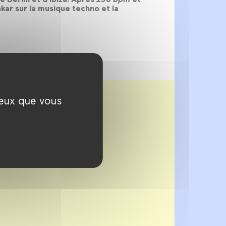
kar sur la musique techno et la
ceux que vous