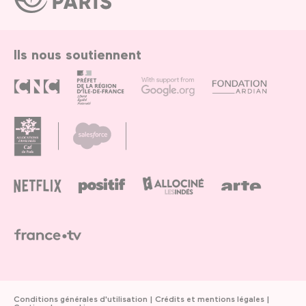
de
Paris
Ils nous soutiennent
Conditions générales d'utilisation
Crédits et mentions légales