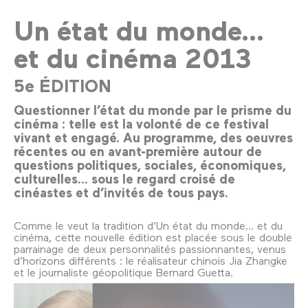
Un état du monde...
et du cinéma 2013
5e ÉDITION
Questionner l’état du monde par le prisme du
cinéma : telle est la volonté de ce festival
vivant et engagé. Au programme, des oeuvres
récentes ou en avant-première autour de
questions politiques, sociales, économiques,
culturelles... sous le regard croisé de
cinéastes et d’invités de tous pays.
Comme le veut la tradition d’Un état du monde… et du
cinéma, cette nouvelle édition est placée sous le double
parrainage de deux personnalités passionnantes, venus
d’horizons différents : le réalisateur chinois Jia Zhangke
et le journaliste géopolitique Bernard Guetta.