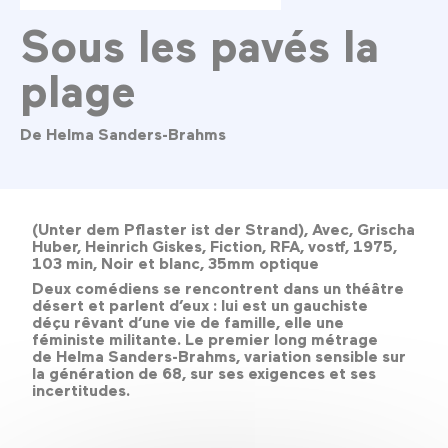
Sous les pavés la
plage
De Helma Sanders-Brahms
(Unter dem Pflaster ist der Strand), Avec, Grischa
Huber, Heinrich Giskes, Fiction, RFA, vostf, 1975,
103 min, Noir et blanc, 35mm optique
Deux comédiens se rencontrent dans un théâtre
désert et parlent d’eux : lui est un gauchiste
déçu rêvant d’une vie de famille, elle une
féministe militante. Le premier long métrage
de Helma Sanders-Brahms, variation sensible sur
la génération de 68, sur ses exigences et ses
incertitudes.