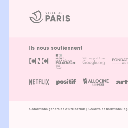
Ville
de
Paris
Ils nous soutiennent
Conditions générales d'utilisation
Crédits et mentions lég