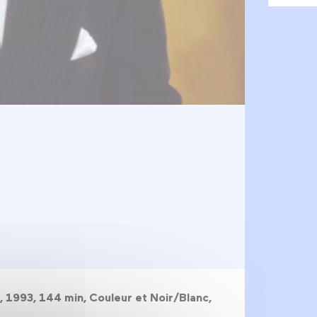
tf, 1993, 144 min, Couleur et Noir/Blanc,