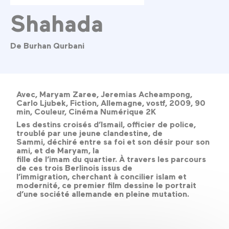
Shahada
De Burhan Qurbani
Avec, Maryam Zaree, Jeremias Acheampong,
Carlo Ljubek, Fiction, Allemagne, vostf, 2009, 90
min, Couleur, Cinéma Numérique 2K
Les destins croisés d’Ismail, officier de police,
troublé par une jeune clandestine, de
Sammi, déchiré entre sa foi et son désir pour son
ami, et de Maryam, la
fille de l’imam du quartier. À travers les parcours
de ces trois Berlinois issus de
l’immigration, cherchant à concilier islam et
modernité, ce premier film dessine le portrait
d’une société allemande en pleine mutation.