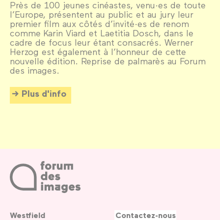
Près de 100 jeunes cinéastes, venu·es de toute
l’Europe, présentent au public et au jury leur
premier film aux côtés d’invité·es de renom
comme Karin Viard et Laetitia Dosch, dans le
cadre de focus leur étant consacrés. Werner
Herzog est également à l’honneur de cette
nouvelle édition. Reprise de palmarès au Forum
des images.
Plus d'info
Westfield
Contactez-nous