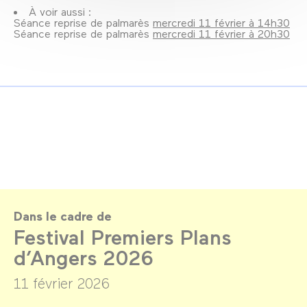
À voir aussi :
Séance reprise de palmarès
mercredi 11 février à 14h30
Séance reprise de palmarès
mercredi 11 février à 20h30
Dans le cadre de
Festival Premiers Plans
d’Angers 2026
11 février 2026