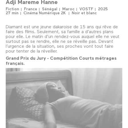
Adji Mareme Hanne
Fiction
France
Sénégal
Maroc
VOSTF
2025
27 min
Cinéma Numérique 2K
Noir et blanc
Diamant est une jeune dakaroise de 15 ans qui rêve de
faire des films. Seulement, sa famille a d’autres plans
pour elle. Le matin d’un rendez-vous auquel elle ne veut
surtout pas se rendre, elle ne se réveille pas. Devant
l’urgence de la situation, ses proches vont tout faire
pour tenter de la réveiller.
Grand Prix du Jury - Compétition Courts métrages
français.