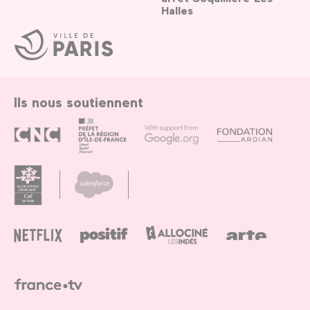
Halles
Ville
de
Paris
Ils nous soutiennent