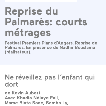
Reprise du
Palmarès: courts
métrages
Festival Premiers Plans d’Angers. Reprise de
Palmarès. En présence de Nadhir Bouslama
(réalisateur).
Ne réveillez pas l’enfant qui
dort
de
Kevin Aubert
Avec
Khadia Ndiaye Fall
Mame Binta Sane
Samba Ly