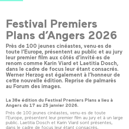
Festival Premiers
Plans d’Angers 2026
Près de 100 jeunes cinéastes, venu·es de
toute l’Europe, présentent au public et au jury
leur premier film aux côtés d’invité·es de
renom comme Karin Viard et Laetitia Dosch,
dans le cadre de focus leur étant consacrés.
Werner Herzog est également à l’honneur de
cette nouvelle édition. Reprise de palmarès
au Forum des images.
La 38e édition du Festival Premiers Plans a lieu à
Angers du 17 au 25 janvier 2026.
Près de 100 jeunes cinéastes, venu·es de toute
l’Europe, présentent leur premier film au jury et à un large
public. Laetitia Dosch et Karin Viard sont présentes,
dans le cadre de focus leur étant consacrés.