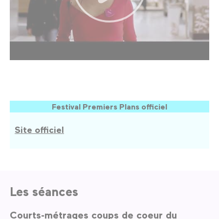
Festival Premiers Plans officiel
Site officiel
Les séances
Courts-métrages coups de coeur du