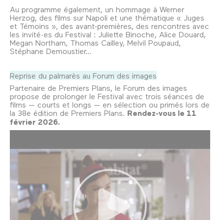
Au programme également, un hommage à Werner
Herzog, des films sur Napoli et une thématique « Juges
et Témoins », des avant-premières, des rencontres avec
les invité·es du Festival : Juliette Binoche, Alice Douard,
Megan Northam, Thomas Cailley, Melvil Poupaud,
Stéphane Demoustier…
Reprise du palmarès au Forum des images
Partenaire de Premiers Plans, le Forum des images
propose de prolonger le Festival avec trois séances de
films — courts et longs — en sélection ou primés lors de
la 38e édition de Premiers Plans.
Rendez-vous le 11
février 2026.