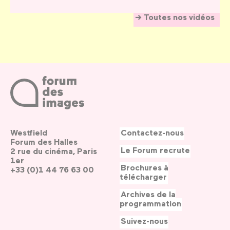
Toutes nos vidéos
Westfield
Contactez-nous
Forum des Halles
Le Forum recrute
2 rue du cinéma, Paris
1er
Brochures à
+33 (0)1 44 76 63 00
télécharger
Archives de la
programmation
Suivez-nous