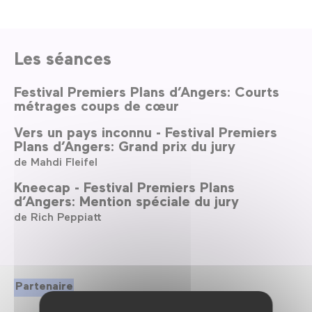
Les séances
Festival Premiers Plans d’Angers: Courts
métrages coups de cœur
Vers un pays inconnu - Festival Premiers
Plans d’Angers: Grand prix du jury
de Mahdi Fleifel
Kneecap - Festival Premiers Plans
d’Angers: Mention spéciale du jury
de Rich Peppiatt
Partenaire