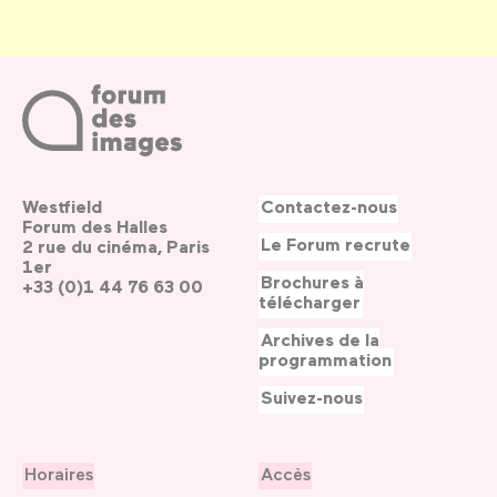
Westfield
Contactez-nous
Forum des Halles
Le Forum recrute
2 rue du cinéma, Paris
1er
Brochures à
+33 (0)1 44 76 63 00
télécharger
Archives de la
programmation
Suivez-nous
Horaires
Accès