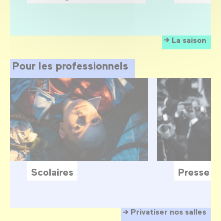
La saison
Pour les professionnels
Scolaires
Presse
Privatiser nos salles