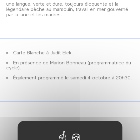
une langue, verte et dure, toujours éloquente et la
légendaire pêche au marsouin, travail en mer gouverné
par la lune et les marées.
Carte Blanche à Judit Elek.
En présence de Marion Bonneau (programmatrice du
cycle).
Également programmé le
samedi 4 octobre à 20h30.