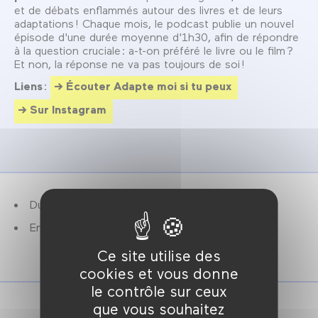
et de débats enflammés autour des livres et de leurs
adaptations ! Chaque mois, le podcast publie un nouvel
épisode d'une durée moyenne d'1h30, afin de répondre
à la question cruciale : a-t-on préféré le livre ou le film ?
Et non, la réponse ne va pas toujours de soi !
Liens
:
Écouter Adapte moi si tu peux
Sur Instagram
Durée : 1h30.
Entrée gratuite, réservation conseillée.
Ce site utilise des
cookies et vous donne
le contrôle sur ceux
que vous souhaitez