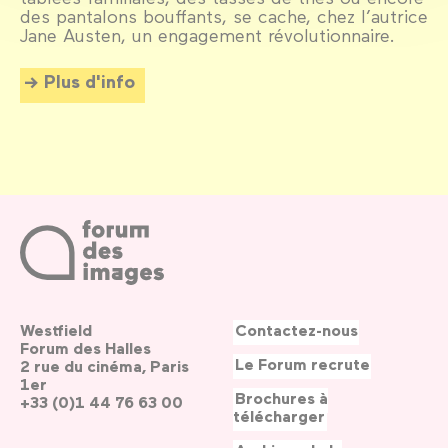
des pantalons bouffants, se cache, chez l’autrice
Jane Austen, un engagement révolutionnaire.
Plus d'info
Westfield
Contactez-nous
Forum des Halles
Le Forum recrute
2 rue du cinéma, Paris
1er
Brochures à
+33 (0)1 44 76 63 00
télécharger