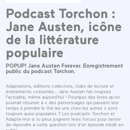
Podcast Torchon :
Jane Austen, icône
de la littérature
populaire
POPUP! Jane Austen Forever. Enregistrement
public du podcast Torchon.
Adaptations, éditions collectors, clubs de lecture et
événements costumés… Jane Austen fait toujours
l’actualité, même aujourd’hui ! Pourquoi des livres qu’on
pourrait résumer à « des personnages qui passent leur
temps à prendre le thé les uns chez les autres » sont
toujours aussi populaires ? Les podcasts Torchon et
Adapte-moi si tu peux joignent leurs forces pour tenter
de répondre à cette question lors d'un épisode inédit en
public.