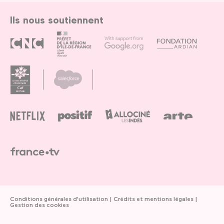
Ils nous soutiennent
Conditions générales d'utilisation
Crédits et mentions légales
Gestion des cookies