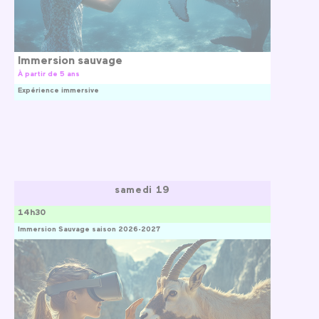
Immersion sauvage
À partir de 5 ans
Expérience immersive
samedi 19
14h30
Immersion Sauvage saison 2026-2027