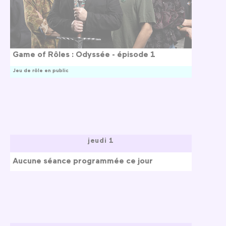
Game of Rôles : Odyssée - épisode 1
Jeu de rôle en public
jeudi 1
Aucune séance programmée ce jour