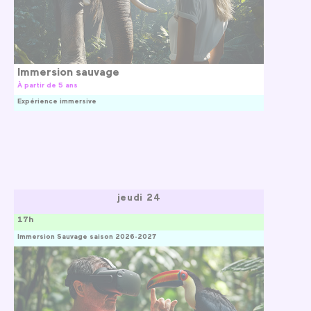
Immersion sauvage
À partir de 5 ans
Expérience immersive
jeudi 24
17h
Immersion Sauvage saison 2026-2027