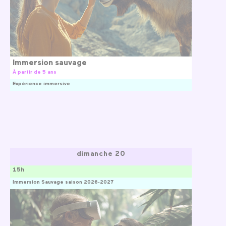
Immersion sauvage
À partir de 5 ans
Expérience immersive
dimanche 20
15h
Immersion Sauvage saison 2026-2027