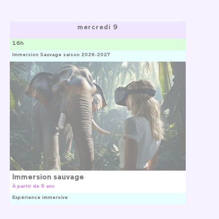
mercredi 9
16h
Immersion Sauvage saison 2026-2027
Immersion sauvage
À partir de 5 ans
Expérience immersive