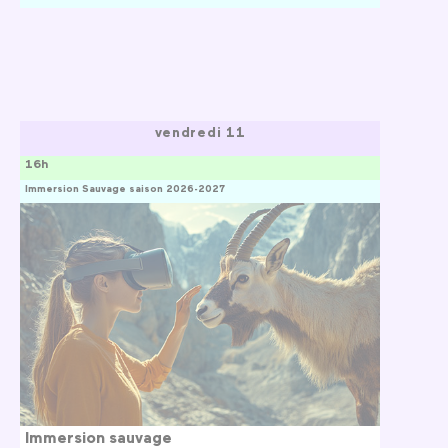
vendredi 11
16h
Immersion Sauvage saison 2026-2027
Immersion sauvage