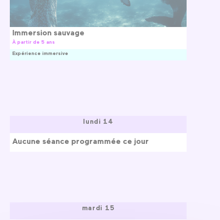
Immersion sauvage
À partir de 5 ans
Expérience immersive
lundi 14
Aucune séance programmée ce jour
mardi 15