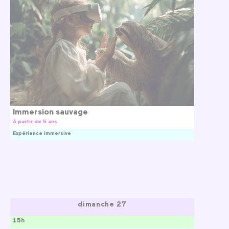
Immersion sauvage
À partir de 5 ans
Expérience immersive
dimanche 27
15h