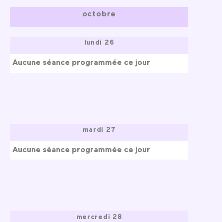
octobre
lundi 26
Aucune séance programmée ce jour
mardi 27
Aucune séance programmée ce jour
mercredi 28