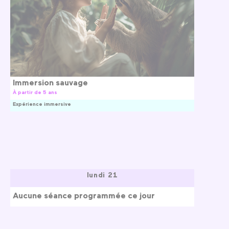
Immersion sauvage
À partir de 5 ans
Expérience immersive
lundi 21
Aucune séance programmée ce jour