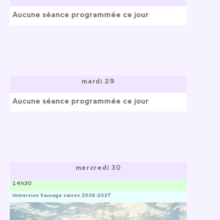
Aucune séance programmée ce jour
mardi 29
Aucune séance programmée ce jour
mercredi 30
14h30
Immersion Sauvage saison 2026-2027