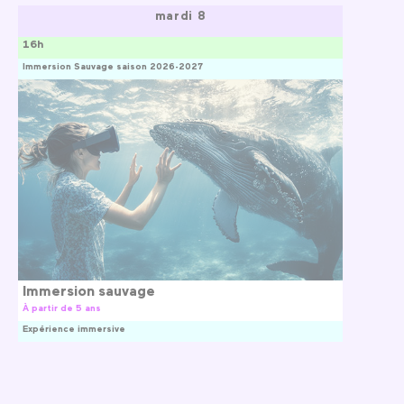
mardi 8
16h
Immersion Sauvage saison 2026-2027
Immersion sauvage
À partir de 5 ans
Expérience immersive