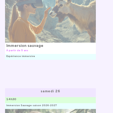
Immersion sauvage
À partir de 5 ans
Expérience immersive
samedi 26
14h30
Immersion Sauvage saison 2026-2027