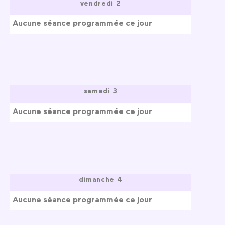
vendredi 2
Aucune séance programmée ce jour
samedi 3
Aucune séance programmée ce jour
dimanche 4
Aucune séance programmée ce jour