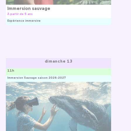
Immersion sauvage
À partir de 5 ans
Expérience immersive
dimanche 13
11h
Immersion Sauvage saison 2026-2027