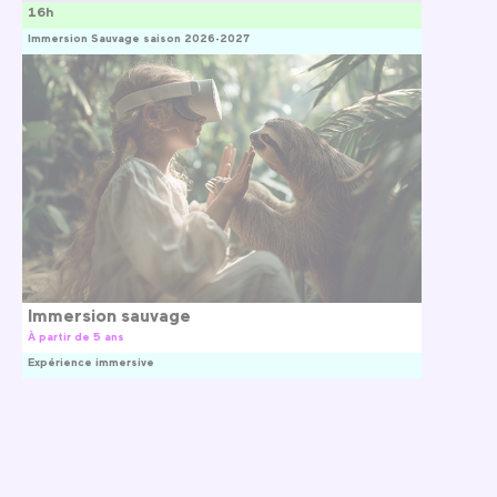
16h
Immersion Sauvage saison 2026-2027
Immersion sauvage
À partir de 5 ans
Expérience immersive