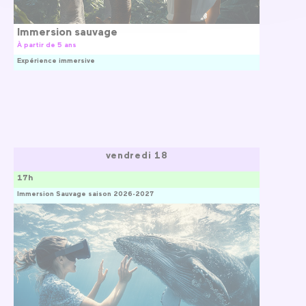
Immersion sauvage
À partir de 5 ans
Expérience immersive
vendredi 18
17h
Immersion Sauvage saison 2026-2027