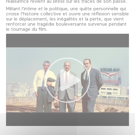
réalisatrice revient au Brésil sur les traces de son passé.
Mêlant l’intime et le politique, une quête personnelle qui
croise l’histoire collective et ouvre une réflexion sensible
sur le déplacement, les inégalités et la perte, que vient
renforcer une tragédie bouleversante survenue pendant
le tournage du film.