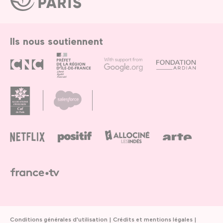
de
Paris
Ils nous soutiennent
Conditions générales d'utilisation
Crédits et mentions légales