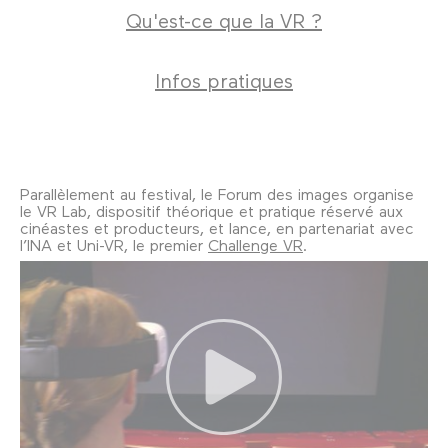
Qu'est-ce que la VR ?
Infos pratiques
Parallèlement au festival, le Forum des images organise
le VR Lab, dispositif théorique et pratique réservé aux
cinéastes et producteurs, et lance, en partenariat avec
l’INA et Uni-VR, le premier
Challenge VR
.