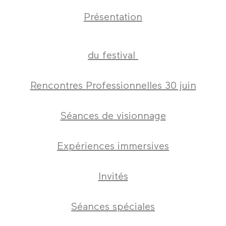
Présentation
du festival
Rencontres Professionnelles 30 juin
Séances de visionnage
Expériences immersives
Invités
Séances spéciales