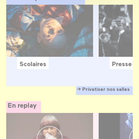
Scolaires
Presse
Privatiser nos salles
En replay