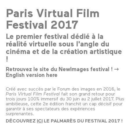
Paris Virtual Film
Festival 2017
Le premier festival dédié à la
réalité virtuelle sous l'angle du
cinéma et de la création artistique
!
Retrouvez le site du NewImages festival ! ⇾
English version here
Créé avec succès par le Forum des images en 2016, le
Paris Virtual Film Festival
fait son grand retour pour
trois jours 100% immersif du 30 juin au 2 juillet 2017. Plus
ambitieuse, cette 2e édition franchit un cap décisif pour
garantir à ses spectateurs des expériences
surprenantes.
DÉCOUVREZ
ICI
LE PALMARÈS DU FESTIVAL 2017 !