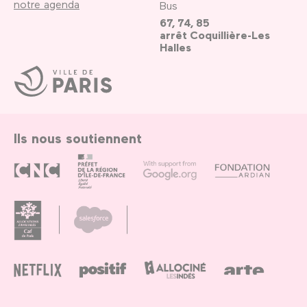
notre agenda
Bus
67, 74, 85
arrêt Coquillière-Les
Halles
Ville
de
Paris
Ils nous soutiennent