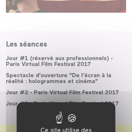
Les séances
Jour #1 (réservé aux professionnels) -
Paris Virtual Film Festival 2017
Spectacle d'ouverture "De l’écran à la
réalité : hologrammes et cinéma"
Jour #2 - Paris Virtual Film Festival 2017
Jour #3 - Paris Virtual Film Festival 2017
Ce site utilise des