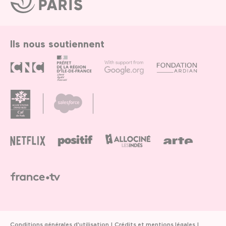
de
Paris
Ils nous soutiennent
Conditions générales d'utilisation
Crédits et mentions légales