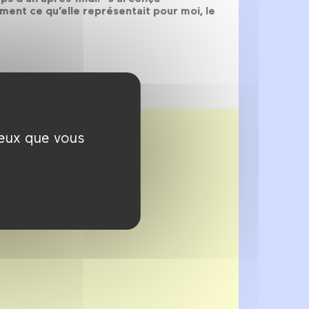
ment ce qu’elle représentait pour moi, le
ceux que vous