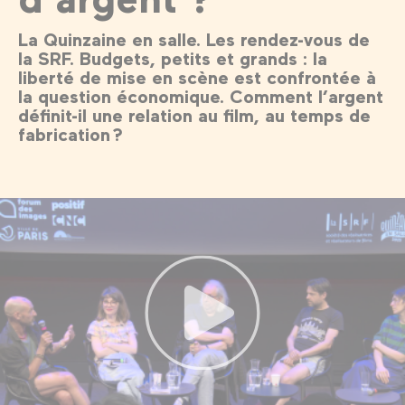
La Quinzaine en salle. Les rendez-vous de
la SRF. Budgets, petits et grands : la
liberté de mise en scène est confrontée à
la question économique. Comment l’argent
définit-il une relation au film, au temps de
fabrication ?