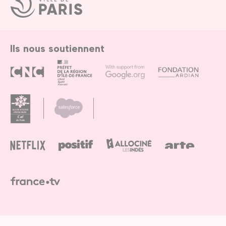
de
Paris
Ils nous soutiennent