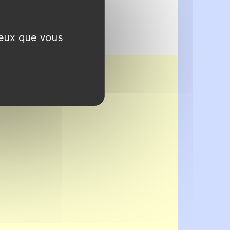
ceux que vous