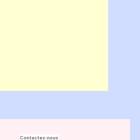
Contactez-nous