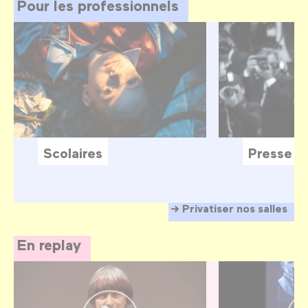
Pour les professionnels
Scolaires
Presse
Privatiser nos salles
En replay