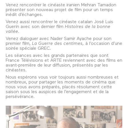
Venez rencontrer le cinéaste iranien Mehran Tamadon
présenter son nouveau projet de film pour un temps
inédit d’échanges.
Venez aussi rencontrer le cinéaste catalan José Luis
Guerín avec son dernier film
Histoires de la bonne
vallée
.
Venez dialoguer avec Nader Samir Ayache pour son
premier film,
La Guerre des centimes,
à l’occasion d’une
soirée spéciale GREC.
Les séances avec les grands partenaires que sont
France Télévisions et ARTE reviennent avec des films en
avant-première de leur diffusion, présentés par les
cinéastes.
Nous espérons vous voir toujours aussi nombreuses et
nombreux, pour partager les moments de cinéma que
nous vous avons préparés, placés résolument cette
saison sous les auspices de l’engagement et de la
persévérance.