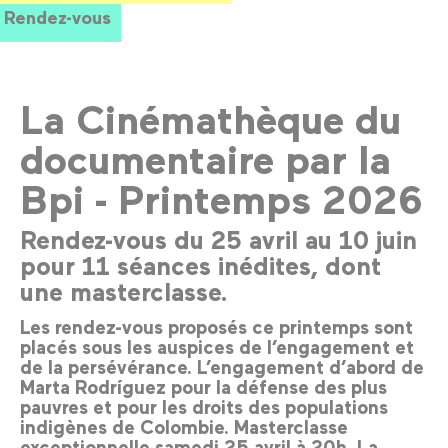
Rendez-vous
La Cinémathèque du
documentaire par la
Bpi - Printemps 2026
Rendez-vous du 25 avril au 10 juin
pour 11 séances inédites, dont
une masterclasse.
Les rendez-vous proposés ce printemps sont
placés sous les auspices de l’engagement et
de la persévérance. L’engagement d’abord de
Marta Rodríguez pour la défense des plus
pauvres et pour les droits des populations
indigènes de Colombie. Masterclasse
exceptionnelle samedi 25 avril à 20h. La