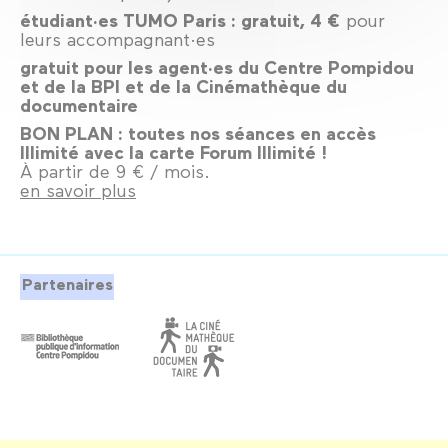
étudiant·es TUMO Paris : gratuit, 4 €
pour
leurs accompagnant·es
gratuit pour les agent·es du Centre Pompidou
et de la BPI et de la Cinémathèque du
documentaire
BON PLAN : toutes nos séances en accès
Illimité avec la carte Forum Illimité !
À partir de 9 € / mois.
en savoir plus
Partenaires