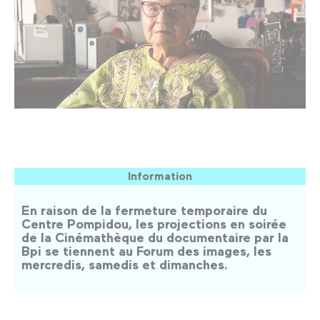
Information
En raison de la fermeture temporaire du
Centre Pompidou, les projections en soirée
de la Cinémathèque du documentaire par la
Bpi se tiennent au Forum des images, les
mercredis, samedis et dimanches.