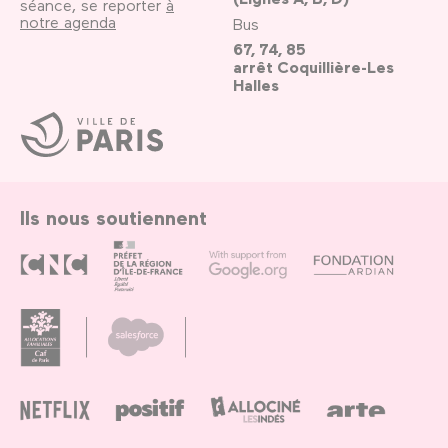
séance, se reporter
à
notre agenda
Bus
67, 74, 85
arrêt Coquillière-Les
Halles
Ville
de
Paris
Ils nous soutiennent