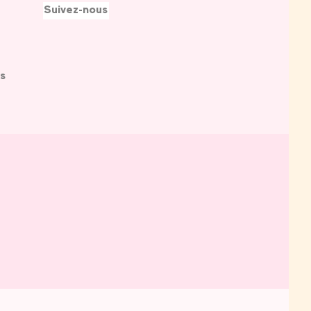
Suivez-nous
s