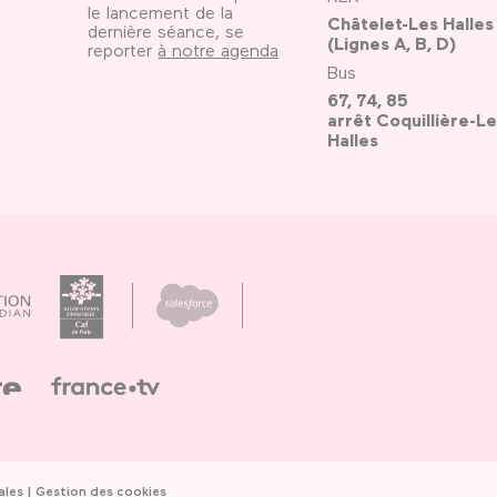
le lancement de la
Châtelet-Les Halles
dernière séance, se
(Lignes A, B, D)
reporter
à notre agenda
Bus
67, 74, 85
arrêt Coquillière-Le
Halles
ales
Gestion des cookies