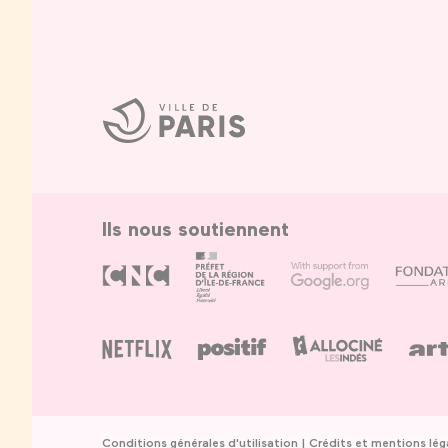
Ville
de
Paris
Ils nous soutiennent
Conditions générales d'utilisation
Crédits et mentions lég