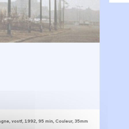
magne, vostf, 1992, 95 min, Couleur, 35mm