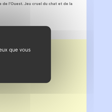
de l’Ouest. Jeu cruel du chat et de la
ceux que vous