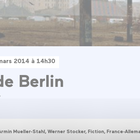
mars 2014 à 14h30
de Berlin
y
 Armin Mueller-Stahl, Werner Stocker, Fiction, France-Alle