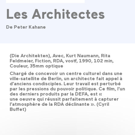
Les Architectes
De Peter Kahane
(Die Architekten), Avec, Kurt Naumann, Rita
Feldmeier, Fiction, RDA, vostf, 1990, 102 min,
Couleur, 35mm optique
Chargé de concevoir un centre culturel dans une
ville-satellite de Berlin, un architecte fait appel à
d’anciens condisciples. Leur travail est perturbé
par les pressions du pouvoir politique. Ce film, l’un
des derniers produits par la DEFA, est «
une oeuvre qui réussit parfaitement à capturer
l’atmosphère de la RDA déclinante ». (Cyril
Buffet)