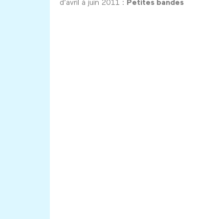
d’avril à juin 2011 :
Petites bandes