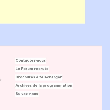
Contactez-nous
Le Forum recrute
Brochures à télécharger
,
Archives de la programmation
Suivez-nous