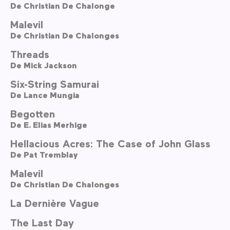
De
Christian De Chalonge
Malevil
De
Christian De Chalonges
Threads
De
Mick Jackson
Six-String Samurai
De
Lance Mungia
Begotten
De
E. Elias Merhige
Hellacious Acres: The Case of John Glass
De
Pat Tremblay
Malevil
De
Christian De Chalonges
La Dernière Vague
The Last Day