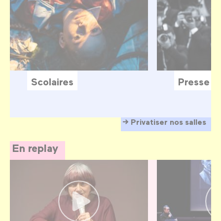
Scolaires
Presse
Privatiser nos salles
En replay