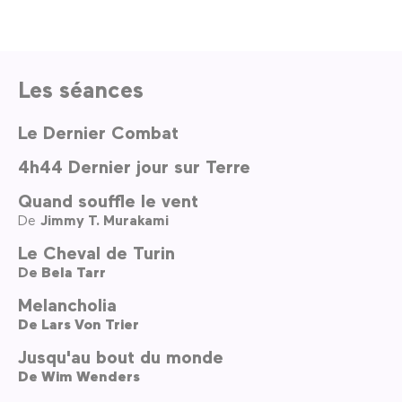
Les séances
Le Dernier Combat
4h44 Dernier jour sur Terre
Quand souffle le vent
De
Jimmy T. Murakami
Le Cheval de Turin
De
Bela Tarr
Melancholia
De
Lars Von Trier
Jusqu'au bout du monde
De
Wim Wenders