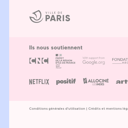
Ville
de
Paris
Ils nous soutiennent
Conditions générales d'utilisation
Crédits et mentions lég