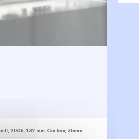
ostf, 2006, 137 min, Couleur, 35mm