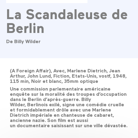
La Scandaleuse de
Berlin
De Billy Wilder
(A Foreign Affair), Avec, Marlene Dietrich, Jean
Arthur, John Lund, Fiction, Etats-Unis, vostf, 1948,
115 min, Noir et blanc, 35mm optique
Une commission parlementaire américaine
enquête sur la moralité des troupes d’occupation
dans le Berlin d’après-guerre. Billy
Wilder, Berlinois exilé, signe une comédie cruelle
et formidablement drôle avec une Marlene
Dietrich impériale en chanteuse de cabaret,
ancienne nazie. Son film est aussi
un documentaire saisissant sur une ville dévastée.