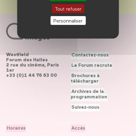
Tout refuser
Personnaliser
Westfield
Contactez-nous
Forum des Halles
2 rue du cinéma, Paris
Le Forum recrute
1er
+33 (0)1 44 76 63 00
Brochures à
télécharger
Archives de la
programmation
Suivez-nous
Horaires
Accès