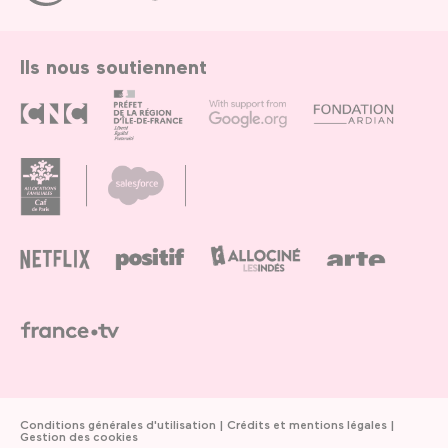
Paris
Ils nous soutiennent
Conditions générales d'utilisation
Crédits et mentions légales
Gestion des cookies