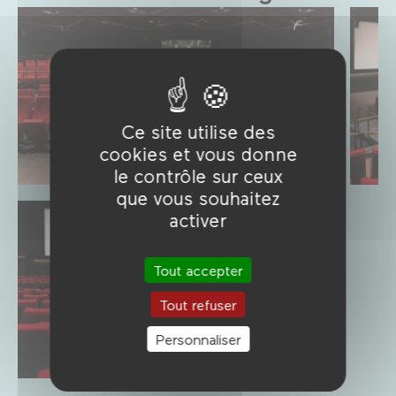
Ce site utilise des
cookies et vous donne
le contrôle sur ceux
que vous souhaitez
activer
Tout accepter
Tout refuser
Personnaliser