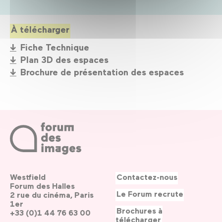
À télécharger
Fiche Technique
Plan 3D des espaces
Brochure de présentation des espaces
Westfield
Contactez-nous
Forum des Halles
Le Forum recrute
2 rue du cinéma, Paris
1er
Brochures à
+33 (0)1 44 76 63 00
télécharger