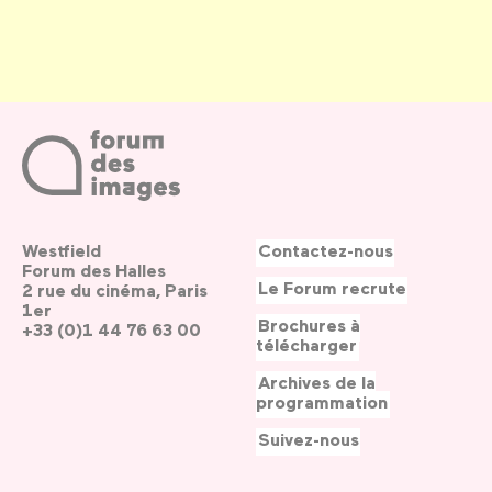
Westfield
Contactez-nous
Forum des Halles
Le Forum recrute
2 rue du cinéma, Paris
1er
Brochures à
+33 (0)1 44 76 63 00
télécharger
Archives de la
programmation
Suivez-nous