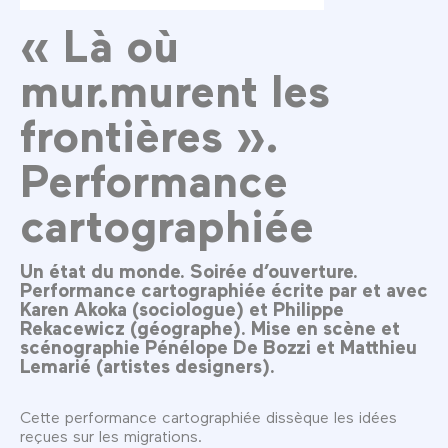
« Là où
mur.murent les
frontières ».
Performance
cartographiée
Un état du monde. Soirée d’ouverture.
Performance cartographiée écrite par et avec
Karen Akoka (sociologue) et Philippe
Rekacewicz (géographe). Mise en scène et
scénographie Pénélope De Bozzi et Matthieu
Lemarié (artistes designers).
Cette performance cartographiée dissèque les idées
reçues sur les migrations.