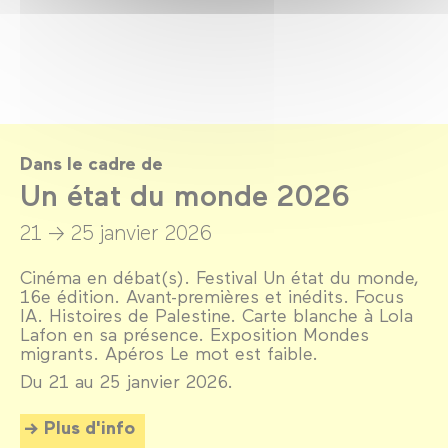
Dans le cadre de
Un état du monde 2026
21 → 25 janvier 2026
Cinéma en débat(s). Festival Un état du monde,
16e édition. Avant-premières et inédits. Focus
IA. Histoires de Palestine. Carte blanche à Lola
Lafon en sa présence. Exposition Mondes
migrants. Apéros Le mot est faible.
Du 21 au 25 janvier 2026.
Plus d'info