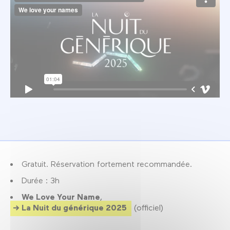
Gratuit. Réservation fortement recommandée.
Durée : 3h
We Love Your Name
,
La Nuit du générique 2025
(officiel)