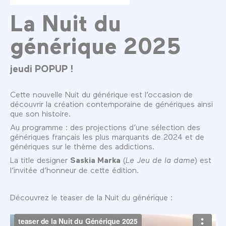
La Nuit du
générique 2025
jeudi POPUP !
Cette nouvelle Nuit du générique est l’occasion de
découvrir la création contemporaine de génériques ainsi
que son histoire.
Au programme : des projections d’une sélection des
génériques français les plus marquants de 2024 et de
génériques sur le thème des addictions.
La title designer
Saskia Marka
(
Le Jeu de la dame
) est
l’invitée d’honneur de cette édition.
Découvrez le teaser de la Nuit du générique :