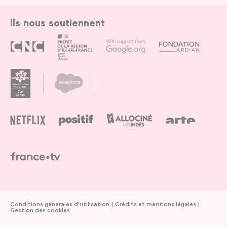
Ils nous soutiennent
Conditions générales d'utilisation
Crédits et mentions légales
Gestion des cookies