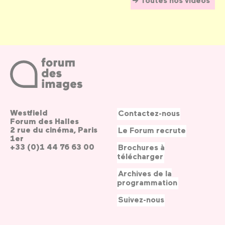
Westfield
Contactez-nous
Forum des Halles
2 rue du cinéma, Paris
Le Forum recrute
1er
+33 (0)1 44 76 63 00
Brochures à
télécharger
Archives de la
programmation
Suivez-nous