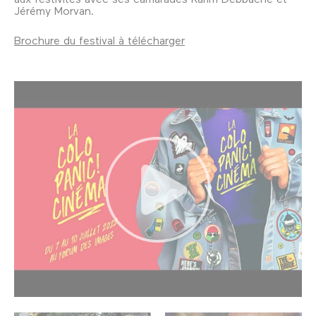
Jérémy Morvan.
Brochure du festival à télécharger