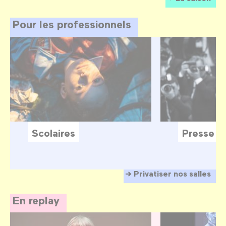
Pour les professionnels
Scolaires
Presse
Privatiser nos salles
En replay