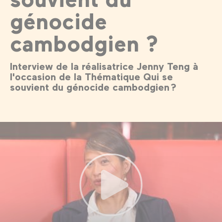
génocide
cambodgien ?
Interview de la réalisatrice Jenny Teng à
l'occasion de la Thématique Qui se
souvient du génocide cambodgien ?