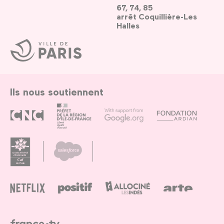
67, 74, 85
arrêt Coquillière-Les
Halles
Ville
de
Paris
Ils nous soutiennent