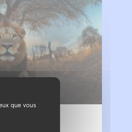
ceux que vous