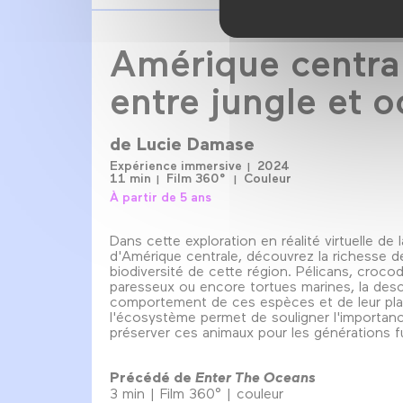
Amérique centra
entre jungle et 
de
Lucie Damase
Expérience immersive
2024
11 min
Film 360°
Couleur
À partir de 5 ans
Dans cette exploration en réalité virtuelle de 
d'Amérique centrale, découvrez la richesse de
biodiversité de cette région. Pélicans, crocod
paresseux ou encore tortues marines, la desc
comportement de ces espèces et de leur pl
l'écosystème permet de souligner l'importan
préserver ces animaux pour les générations f
Précédé de
Enter The Oceans
3 min | Film 360° | couleur