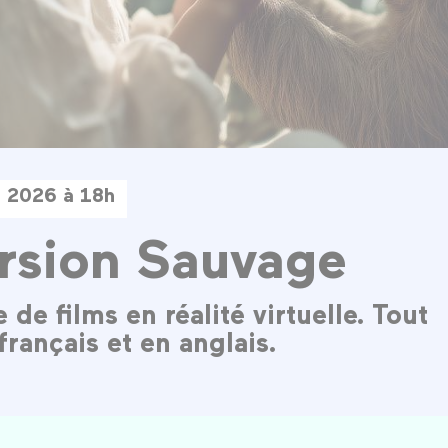
et 2026 à 18h
rsion Sauvage
e films en réalité virtuelle. Tout
français et en anglais.