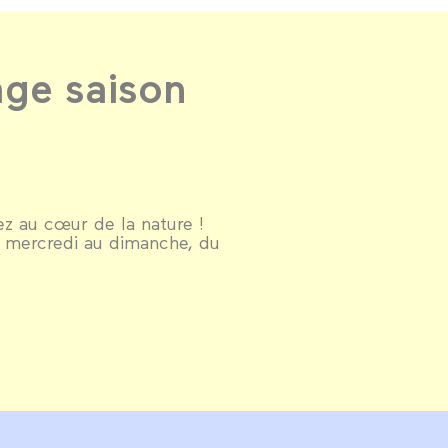
ge saison
z au cœur de la nature !
u mercredi au dimanche, du