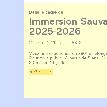
Dans le cadre de
Immersion Sauva
2025-2026
20 mai →
11 juillet 2026
Vivez une expérience en 360° et plonge
Pour tout public. À partir de 5 ans. D
20 mai au 11 juillet.
Plus d'info