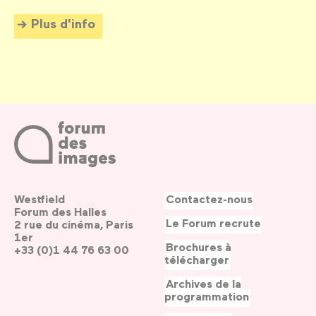
Plus d'info
Westfield
Contactez-nous
Forum des Halles
Le Forum recrute
2 rue du cinéma, Paris
1er
Brochures à
+33 (0)1 44 76 63 00
télécharger
Archives de la
programmation