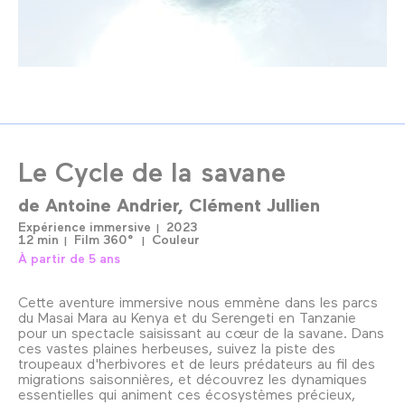
Le Cycle de la savane
de
Antoine Andrier
Clément Jullien
Expérience immersive
2023
12 min
Film 360°
Couleur
À partir de 5 ans
Cette aventure immersive nous emmène dans les parcs
du Masai Mara au Kenya et du Serengeti en Tanzanie
pour un spectacle saisissant au cœur de la savane. Dans
ces vastes plaines herbeuses, suivez la piste des
troupeaux d'herbivores et de leurs prédateurs au fil des
migrations saisonnières, et découvrez les dynamiques
essentielles qui animent ces écosystèmes précieux,