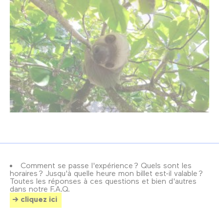
Comment se passe l'expérience ? Quels sont les
horaires ? Jusqu'à quelle heure mon billet est-il valable ?
Toutes les réponses à ces questions et bien d'autres
dans notre F.A.Q.
cliquez ici