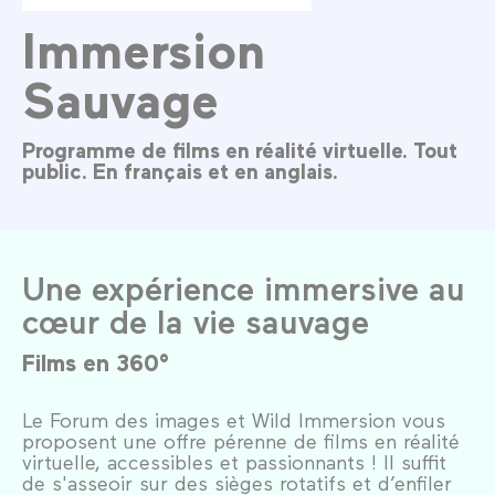
Immersion
Sauvage
Programme de films en réalité virtuelle. Tout
public. En français et en anglais.
Une expérience immersive au
cœur de la vie sauvage
Films en 360°
Le Forum des images et Wild Immersion vous
proposent une offre pérenne de films en réalité
virtuelle, accessibles et passionnants ! Il suffit
de s'asseoir sur des sièges rotatifs et d’enfiler