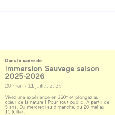
Dans le cadre de
Immersion Sauvage saison
2025-2026
20 mai →
11 juillet 2026
Vivez une expérience en 360° et plongez au
cœur de la nature ! Pour tout public. À partir de
5 ans. Du mercredi au dimanche, du 20 mai au
11 juillet.