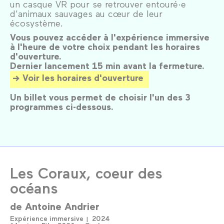
un casque VR pour se retrouver entouré·e
d'animaux sauvages au cœur de leur
écosystème.
Vous pouvez accéder à l'expérience immersive
à l'heure de votre choix pendant les horaires
d'ouverture.
Dernier lancement 15 min avant la fermeture.
Voir les horaires d'ouverture
Un billet vous permet de choisir l'un des 3
programmes ci-dessous.
Les Coraux, coeur des
océans
de
Antoine Andrier
Expérience immersive
2024