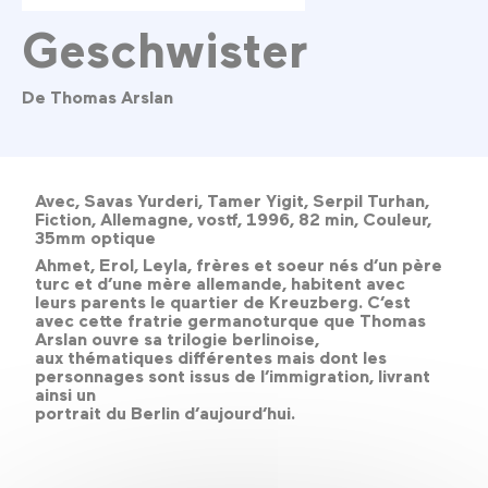
Geschwister
De Thomas Arslan
Avec, Savas Yurderi, Tamer Yigit, Serpil Turhan,
Fiction, Allemagne, vostf, 1996, 82 min, Couleur,
35mm optique
Ahmet, Erol, Leyla, frères et soeur nés d’un père
turc et d’une mère allemande, habitent avec
leurs parents le quartier de Kreuzberg. C’est
avec cette fratrie germanoturque que Thomas
Arslan ouvre sa trilogie berlinoise,
aux thématiques différentes mais dont les
personnages sont issus de l’immigration, livrant
ainsi un
portrait du Berlin d’aujourd’hui.