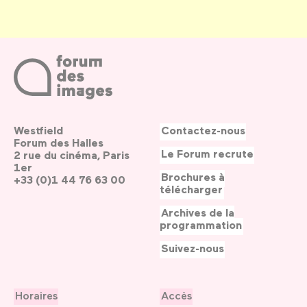
Westfield
Contactez-nous
Forum des Halles
Le Forum recrute
2 rue du cinéma, Paris
1er
Brochures à
+33 (0)1 44 76 63 00
télécharger
Archives de la
programmation
Suivez-nous
Horaires
Accès