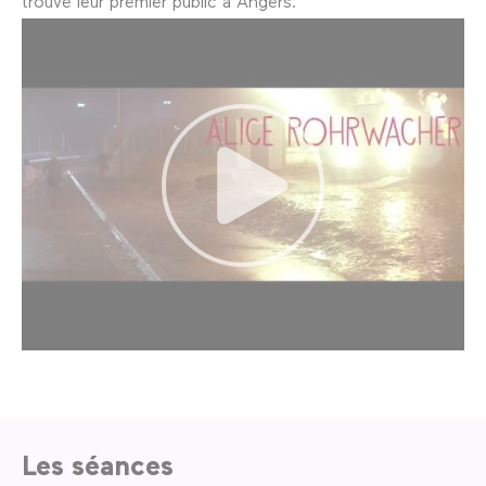
trouvé leur premier public à Angers.
Les séances