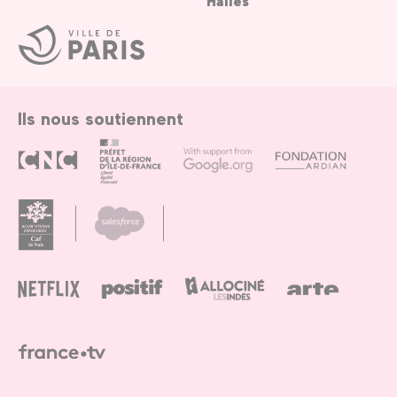
Halles
Ville
de
Paris
Ils nous soutiennent