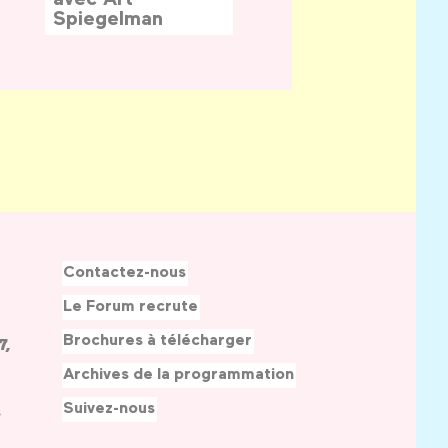
Spiegelman
Contactez-nous
Le Forum recrute
Brochures à télécharger
7,
Archives de la programmation
Suivez-nous
s