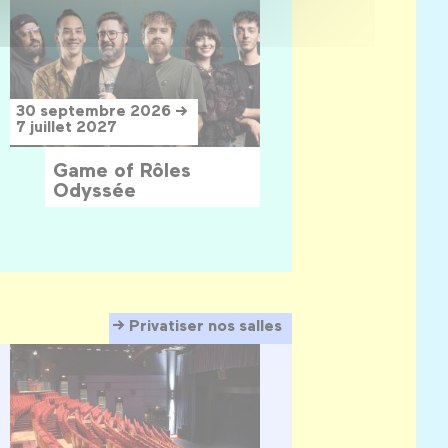
30 septembre 2026 →
7 juillet 2027
Game of Rôles
Odyssée
Privatiser nos salles