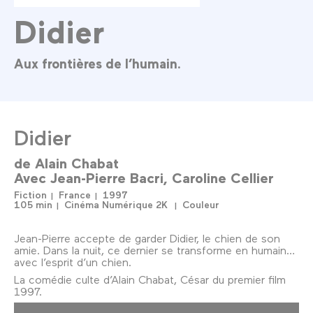
Didier
Aux frontières de l’humain.
Didier
de
Alain Chabat
Avec
Jean-Pierre Bacri
Caroline Cellier
Fiction
France
1997
105 min
Cinéma Numérique 2K
Couleur
Jean-Pierre accepte de garder Didier, le chien de son
amie. Dans la nuit, ce dernier se transforme en humain…
avec l’esprit d’un chien.
La comédie culte d’Alain Chabat, César du premier film
1997.