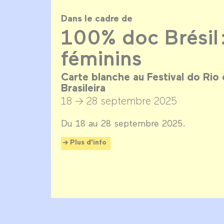
Dans le cadre de
100% doc Brésil 
féminins
Carte blanche au Festival do Rio
Brasileira
18 → 28 septembre 2025
Du 18 au 28 septembre 2025.
Plus d'info