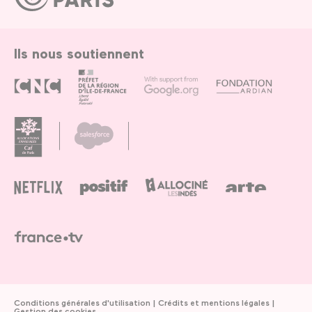
Paris
Ils nous soutiennent
Conditions générales d'utilisation
Crédits et mentions légales
Gestion des cookies