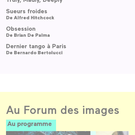
Sueurs froides
De
Alfred Hitchcock
Obsession
De
Brian De Palma
Dernier tango à Paris
De
Bernardo Bertolucci
Au Forum des images
Au programme