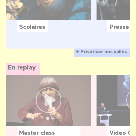
Scolaires
Presse
Privatiser nos salles
En replay
Master class
Video G