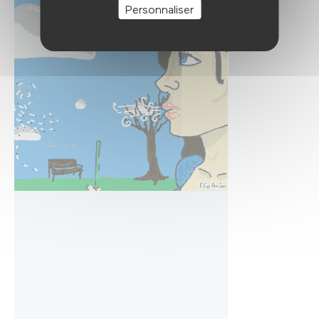
Personnaliser