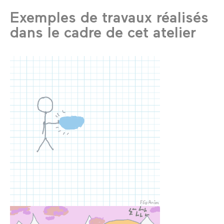
Exemples de travaux réalisés
dans le cadre de cet atelier