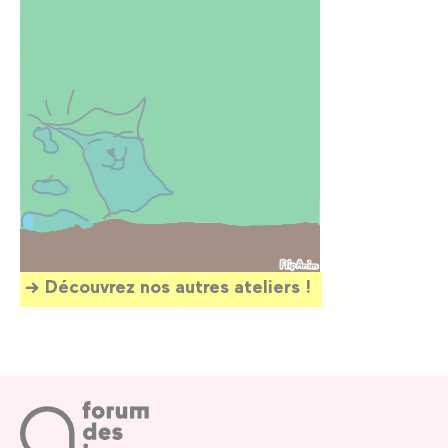
Découvrez nos autres ateliers !