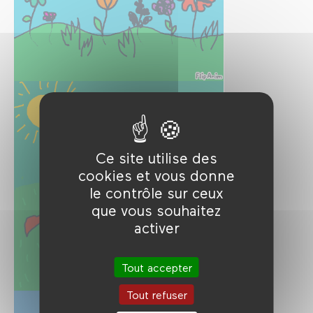
Ce site utilise des
cookies et vous donne
le contrôle sur ceux
que vous souhaitez
activer
Tout accepter
Tout refuser