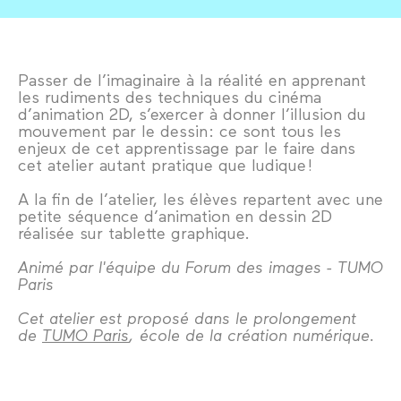
Passer de l’imaginaire à la réalité en apprenant
les rudiments des techniques du cinéma
d’animation 2D, s’exercer à donner l’illusion du
mouvement par le dessin : ce sont tous les
enjeux de cet apprentissage par le faire dans
cet atelier autant pratique que ludique !
A la fin de l’atelier, les élèves repartent avec une
petite séquence d’animation en dessin 2D
réalisée sur tablette graphique.
Animé par l'équipe du Forum des images - TUMO
Paris
Cet atelier est proposé dans le prolongement
de
TUMO Paris
, école de la création numérique.