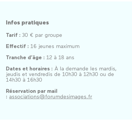
Infos pratiques
Tarif :
30 € par groupe
Effectif :
16 jeunes maximum
Tranche d’âge :
12 à 18 ans
Dates et horaires :
À la demande les mardis,
jeudis et vendredis de 10h30 à 12h30 ou de
14h30 à 16h30
Réservation par mail
:
associations@forumdesimages.fr