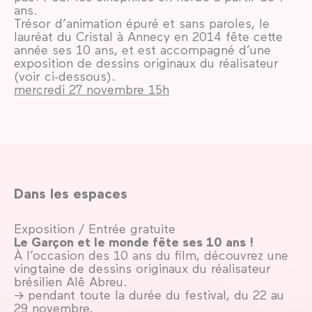
ans.
Trésor d’animation épuré et sans paroles, le
lauréat du Cristal à Annecy en 2014 fête cette
année ses 10 ans, et est accompagné d’une
exposition de dessins originaux du réalisateur
(voir ci-dessous).
mercredi 27 novembre 15h
Dans les espaces
Exposition / Entrée gratuite
Le Garçon et le monde fête ses 10 ans !
À l’occasion des 10 ans du film, découvrez une
vingtaine de dessins originaux du réalisateur
brésilien Alê Abreu.
→ pendant toute la durée du festival, du 22 au
29 novembre.