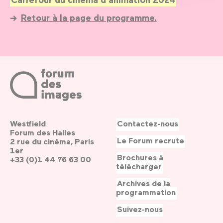
Retour à la page du programme.
Westfield
Contactez-nous
Forum des Halles
Le Forum recrute
2 rue du cinéma, Paris
1er
Brochures à
+33 (0)1 44 76 63 00
télécharger
Archives de la
programmation
Suivez-nous