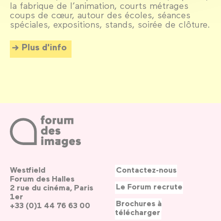
la fabrique de l’animation, courts métrages
coups de cœur, autour des écoles, séances
spéciales, expositions, stands, soirée de clôture.
Plus d'info
Westfield
Contactez-nous
Forum des Halles
Le Forum recrute
2 rue du cinéma, Paris
1er
Brochures à
+33 (0)1 44 76 63 00
télécharger