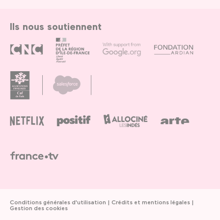
Ils nous soutiennent
Conditions générales d'utilisation
Crédits et mentions légales
Gestion des cookies