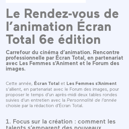
Le Rendez-vous de
l’animation Écran
Total 6e édition
Carrefour du cinéma d’animation. Rencontre
professionnelle par Écran Total, en partenariat
avec Les Femmes s’Animent et le Forum des
images.
Cette année,
Écran Total
et
Les Femmes s’Animent
s’allient, en partenariat avec le Forum des images, pour
proposer le temps d’un après-midi deux tables rondes
suivies d’un entretien avec la
Personnalité de l’année
choisie par la rédaction d’Écran Total.
1. Focus sur la création : comment les
talents s’emparent des nouveaux